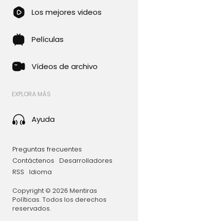
Los mejores videos
Películas
Vídeos de archivo
EXPLORA MÁS
Ayuda
Preguntas frecuentes
Contáctenos
Desarrolladores
RSS
Idioma
Copyright © 2026 Mentiras
Políticas. Todos los derechos
reservados.