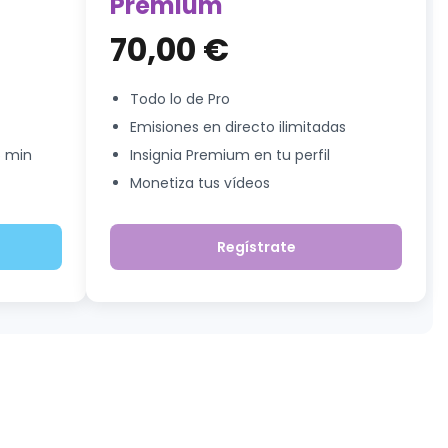
Premium
70,00 €
Todo lo de Pro
Emisiones en directo ilimitadas
5 min
Insignia Premium en tu perfil
Monetiza tus vídeos
Regístrate